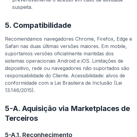
suspeita.
5. Compatibilidade
Recomendamos navegadores Chrome, Firefox, Edge e
Safari nas duas últimas versões maiores. Em mobile,
suportamos versões oficialmente mantidas dos
sistemas operacionais Android e iOS. Limitações de
dispositivo, rede ou navegadores não suportados são
responsabilidade do Cliente. Acessibilidade: alvos de
conformidade com a Lei Brasileira de Inclusão (Lei
13.146/2015).
5-A. Aquisição via Marketplaces de
Terceiros
5-A.1. Reconhecimento