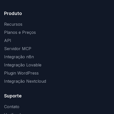
Produto
Recursos
Planos e Preços
API
Servidor MCP
Integração n8n
Integração Lovable
Plugin WordPress
Integração Nextcloud
Suporte
Contato