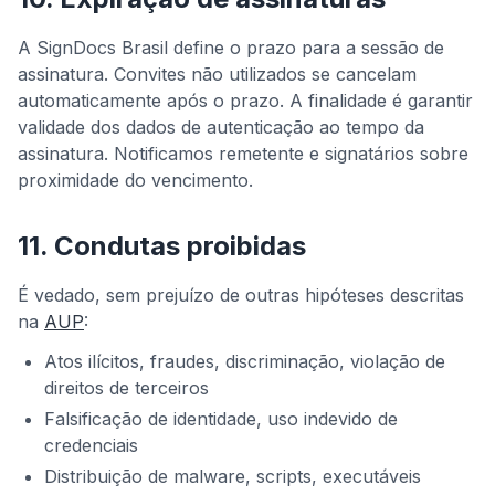
A SignDocs Brasil define o prazo para a sessão de
assinatura. Convites não utilizados se cancelam
automaticamente após o prazo. A finalidade é garantir
validade dos dados de autenticação ao tempo da
assinatura. Notificamos remetente e signatários sobre
proximidade do vencimento.
11. Condutas proibidas
É vedado, sem prejuízo de outras hipóteses descritas
na
AUP
:
Atos ilícitos, fraudes, discriminação, violação de
direitos de terceiros
Falsificação de identidade, uso indevido de
credenciais
Distribuição de malware, scripts, executáveis