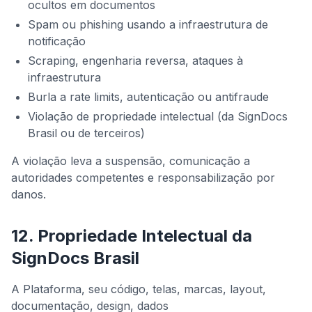
ocultos em documentos
Spam ou phishing usando a infraestrutura de
notificação
Scraping, engenharia reversa, ataques à
infraestrutura
Burla a rate limits, autenticação ou antifraude
Violação de propriedade intelectual (da SignDocs
Brasil ou de terceiros)
A violação leva a suspensão, comunicação a
autoridades competentes e responsabilização por
danos.
12. Propriedade Intelectual da
SignDocs Brasil
A Plataforma, seu código, telas, marcas, layout,
documentação, design, dados