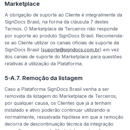
Marketplace
A obrigação de suporte ao Cliente é integralmente da
SignDocs Brasil, na forma da cláusula 7 destes
Termos. O Marketplace de Terceiros não responde
por suporte ao produto SignDocs Brasil. Recomenda-
se ao Cliente utilizar os canais oficiais de suporte da
SignDocs Brasil (
suporte@signdocs.com.br
) em vez
dos canais de suporte do Marketplace para questões
relativas à utilização da Plataforma.
5-A.7. Remoção da listagem
Caso a Plataforma SignDocs Brasil venha a ser
removida da listagem do Marketplace de Terceiros,
por qualquer causa, os Clientes que já a tenham
instalado e ativo poderão continuar utilizando-a
normalmente, ressalvada hipótese em que a remoção
decorra de descontinuação técnica da integração