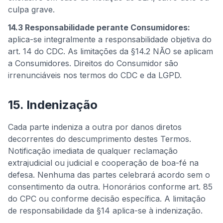
culpa grave.
14.3 Responsabilidade perante Consumidores:
aplica-se integralmente a responsabilidade objetiva do
art. 14 do CDC. As limitações da §14.2 NÃO se aplicam
a Consumidores. Direitos do Consumidor são
irrenunciáveis nos termos do CDC e da LGPD.
15. Indenização
Cada parte indeniza a outra por danos diretos
decorrentes do descumprimento destes Termos.
Notificação imediata de qualquer reclamação
extrajudicial ou judicial e cooperação de boa-fé na
defesa. Nenhuma das partes celebrará acordo sem o
consentimento da outra. Honorários conforme art. 85
do CPC ou conforme decisão específica. A limitação
de responsabilidade da §14 aplica-se à indenização.