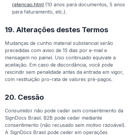
retencao.html
(10 anos para documentos, 5 anos
para faturamento, etc.).
19. Alterações destes Termos
Mudanças de cunho material substancial serão
precedidas com aviso de 15 dias por e-mail e
mensagem no painel. Uso continuado equivale a
aceitação. Em caso de discordância, você pode
rescindir sem penalidade antes da entrada em vigor,
com restituição pro-rata de valores pré-pagos.
20. Cessão
Consumidor não pode ceder sem consentimento da
SignDocs Brasil. B2B pode ceder mediante
consentimento (não recusado sem motivo razoável).
A SignDocs Brasil pode ceder em operações