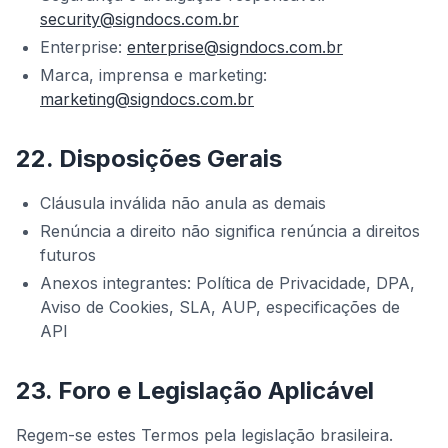
security@signdocs.com.br
Enterprise:
enterprise@signdocs.com.br
Marca, imprensa e marketing:
marketing@signdocs.com.br
22. Disposições Gerais
Cláusula inválida não anula as demais
Renúncia a direito não significa renúncia a direitos
futuros
Anexos integrantes: Política de Privacidade, DPA,
Aviso de Cookies, SLA, AUP, especificações de
API
23. Foro e Legislação Aplicável
Regem-se estes Termos pela legislação brasileira.