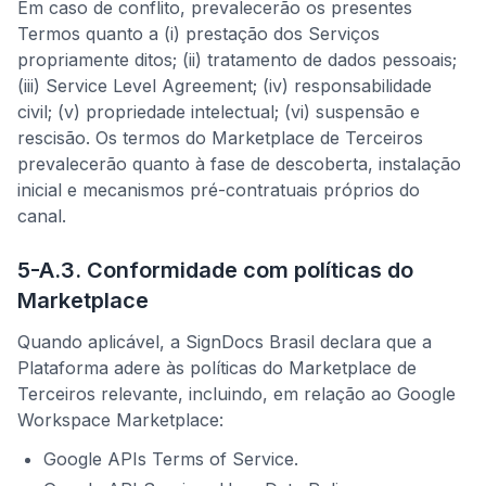
Em caso de conflito, prevalecerão os presentes
Termos quanto a (i) prestação dos Serviços
propriamente ditos; (ii) tratamento de dados pessoais;
(iii) Service Level Agreement; (iv) responsabilidade
civil; (v) propriedade intelectual; (vi) suspensão e
rescisão. Os termos do Marketplace de Terceiros
prevalecerão quanto à fase de descoberta, instalação
inicial e mecanismos pré-contratuais próprios do
canal.
5-A.3. Conformidade com políticas do
Marketplace
Quando aplicável, a SignDocs Brasil declara que a
Plataforma adere às políticas do Marketplace de
Terceiros relevante, incluindo, em relação ao Google
Workspace Marketplace:
Google APIs Terms of Service.