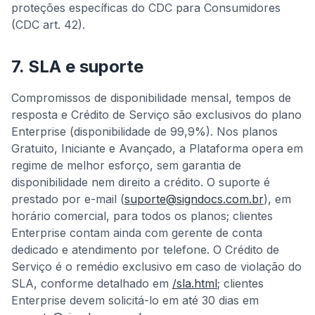
proteções específicas do CDC para Consumidores
(CDC art. 42).
7. SLA e suporte
Compromissos de disponibilidade mensal, tempos de
resposta e Crédito de Serviço são exclusivos do plano
Enterprise (disponibilidade de 99,9%). Nos planos
Gratuito, Iniciante e Avançado, a Plataforma opera em
regime de melhor esforço, sem garantia de
disponibilidade nem direito a crédito. O suporte é
prestado por e-mail (
suporte@signdocs.com.br
), em
horário comercial, para todos os planos; clientes
Enterprise contam ainda com gerente de conta
dedicado e atendimento por telefone. O Crédito de
Serviço é o remédio exclusivo em caso de violação do
SLA, conforme detalhado em
/sla.html
; clientes
Enterprise devem solicitá-lo em até 30 dias em