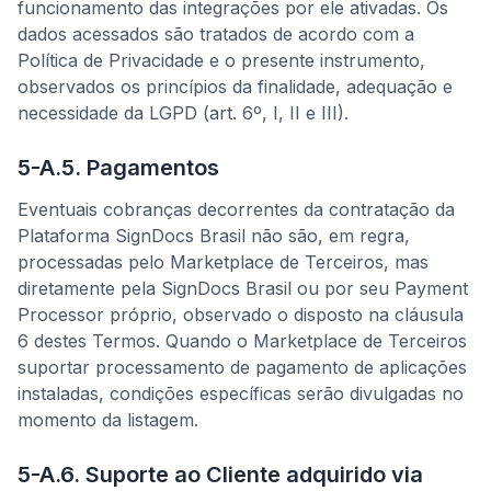
funcionamento das integrações por ele ativadas. Os
dados acessados são tratados de acordo com a
Política de Privacidade e o presente instrumento,
observados os princípios da finalidade, adequação e
necessidade da LGPD (art. 6º, I, II e III).
5-A.5. Pagamentos
Eventuais cobranças decorrentes da contratação da
Plataforma SignDocs Brasil não são, em regra,
processadas pelo Marketplace de Terceiros, mas
diretamente pela SignDocs Brasil ou por seu Payment
Processor próprio, observado o disposto na cláusula
6 destes Termos. Quando o Marketplace de Terceiros
suportar processamento de pagamento de aplicações
instaladas, condições específicas serão divulgadas no
momento da listagem.
5-A.6. Suporte ao Cliente adquirido via