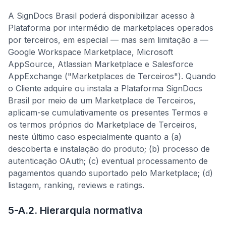
A SignDocs Brasil poderá disponibilizar acesso à
Plataforma por intermédio de marketplaces operados
por terceiros, em especial — mas sem limitação a —
Google Workspace Marketplace, Microsoft
AppSource, Atlassian Marketplace e Salesforce
AppExchange ("Marketplaces de Terceiros"). Quando
o Cliente adquire ou instala a Plataforma SignDocs
Brasil por meio de um Marketplace de Terceiros,
aplicam-se cumulativamente os presentes Termos e
os termos próprios do Marketplace de Terceiros,
neste último caso especialmente quanto a (a)
descoberta e instalação do produto; (b) processo de
autenticação OAuth; (c) eventual processamento de
pagamentos quando suportado pelo Marketplace; (d)
listagem, ranking, reviews e ratings.
5-A.2. Hierarquia normativa