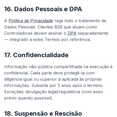
16. Dados Pessoais e DPA
A
Política de Privacidade
rege todo o tratamento de
Dados Pessoais. Clientes B2B que atuam como
Controladores devem assinar o
DPA
separadamente
— integrado a estes Termos por referência.
17. Confidencialidade
Informação não-pública compartilhada na execução é
confidencial. Cada parte deve protegê-la com
diligência igual ou superior à aplicada às próprias
informações. Subsiste por 5 anos após o término.
Exceções: divulgação legal/regulatória (com aviso
prévio quando possível).
18. Suspensão e Rescisão