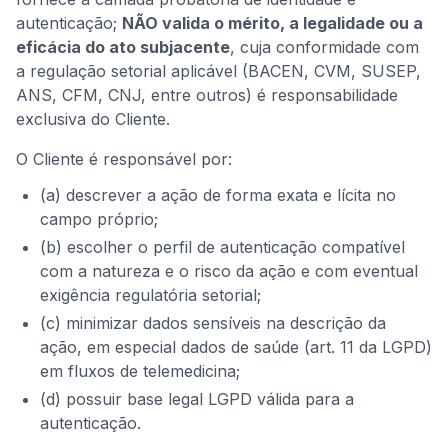
autenticação;
NÃO valida o mérito, a legalidade ou a
eficácia do ato subjacente
, cuja conformidade com
a regulação setorial aplicável (BACEN, CVM, SUSEP,
ANS, CFM, CNJ, entre outros) é responsabilidade
exclusiva do Cliente.
O Cliente é responsável por:
(a) descrever a ação de forma exata e lícita no
campo próprio;
(b) escolher o perfil de autenticação compatível
com a natureza e o risco da ação e com eventual
exigência regulatória setorial;
(c) minimizar dados sensíveis na descrição da
ação, em especial dados de saúde (art. 11 da LGPD)
em fluxos de telemedicina;
(d) possuir base legal LGPD válida para a
autenticação.