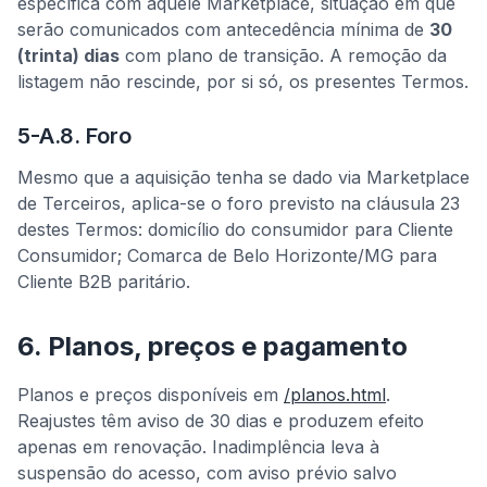
específica com aquele Marketplace, situação em que
serão comunicados com antecedência mínima de
30
(trinta) dias
com plano de transição. A remoção da
listagem não rescinde, por si só, os presentes Termos.
5-A.8. Foro
Mesmo que a aquisição tenha se dado via Marketplace
de Terceiros, aplica-se o foro previsto na cláusula 23
destes Termos: domicílio do consumidor para Cliente
Consumidor; Comarca de Belo Horizonte/MG para
Cliente B2B paritário.
6. Planos, preços e pagamento
Planos e preços disponíveis em
/planos.html
.
Reajustes têm aviso de 30 dias e produzem efeito
apenas em renovação. Inadimplência leva à
suspensão do acesso, com aviso prévio salvo