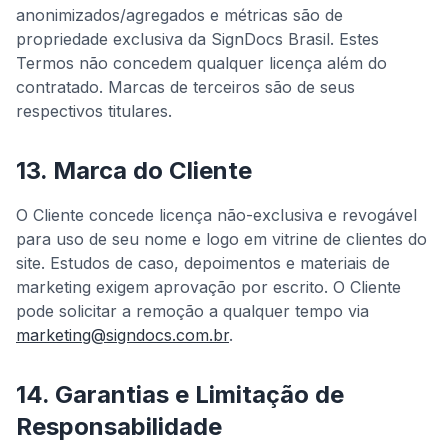
anonimizados/agregados e métricas são de
propriedade exclusiva da SignDocs Brasil. Estes
Termos não concedem qualquer licença além do
contratado. Marcas de terceiros são de seus
respectivos titulares.
13. Marca do Cliente
O Cliente concede licença não-exclusiva e revogável
para uso de seu nome e logo em vitrine de clientes do
site. Estudos de caso, depoimentos e materiais de
marketing exigem aprovação por escrito. O Cliente
pode solicitar a remoção a qualquer tempo via
marketing@signdocs.com.br
.
14. Garantias e Limitação de
Responsabilidade