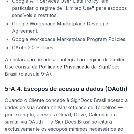
Google API Services User Data Policy, em
particular o regime de "Limited Use" para escopos
sensíveis e restritos.
Google Workspace Marketplace Developer
Agreement.
Google Workspace Marketplace Program Policies.
OAuth 2.0 Policies.
A declaração de adesão integral ao regime de Limited
Use consta da
Política de Privacidade
da SignDocs
Brasil (cláusula 9-A).
5-A.4. Escopos de acesso a dados (OAuth)
Quando o Cliente concede à SignDocs Brasil acesso a
dados de sua conta no Marketplace de Terceiros —
por exemplo, acesso a Gmail, Drive, Calendar ou
similar via OAuth — a SignDocs Brasil solicitará
exclusivamente os escopos mínimos necessários ao