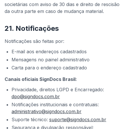
societárias com aviso de 30 dias e direito de rescisão
da outra parte em caso de mudança material.
21. Notificações
Notificações são feitas por:
E-mail aos endereços cadastrados
Mensagens no painel administrativo
Carta para o endereço cadastrado
Canais oficiais SignDocs Brasil:
Privacidade, direitos LGPD e Encarregado:
dpo@signdocs.com.br
Notificações institucionais e contratuais:
administrativo@signdocs.com.br
Suporte técnico:
suporte@signdocs.com.br
Segurança e divulgação responsável: