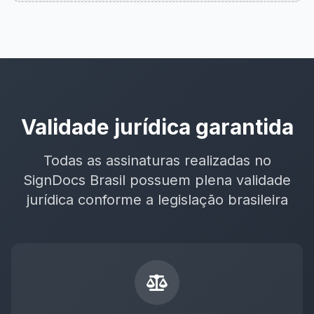
Validade jurídica garantida
Todas as assinaturas realizadas no
SignDocs Brasil possuem plena validade
jurídica conforme a legislação brasileira