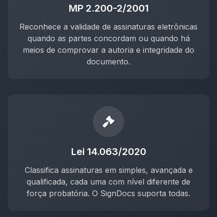
MP 2.200-2/2001
Reconhece a validade de assinaturas eletrônicas
quando as partes concordam ou quando há
meios de comprovar a autoria e integridade do
documento.
Lei 14.063/2020
Classifica assinaturas em simples, avançada e
qualificada, cada uma com nível diferente de
força probatória. O SignDocs suporta todas.