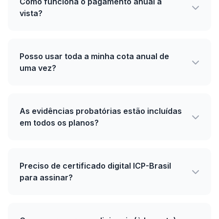
Como funciona o pagamento anual à
vista?
Posso usar toda a minha cota anual de
uma vez?
As evidências probatórias estão incluídas
em todos os planos?
Preciso de certificado digital ICP-Brasil
para assinar?