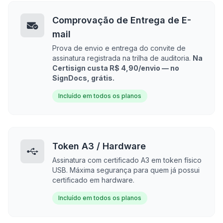
Comprovação de Entrega de E-
mail
Prova de envio e entrega do convite de
assinatura registrada na trilha de auditoria.
Na
Certisign custa R$ 4,90/envio — no
SignDocs, grátis.
Incluído em todos os planos
Token A3 / Hardware
Assinatura com certificado A3 em token físico
USB. Máxima segurança para quem já possui
certificado em hardware.
Incluído em todos os planos