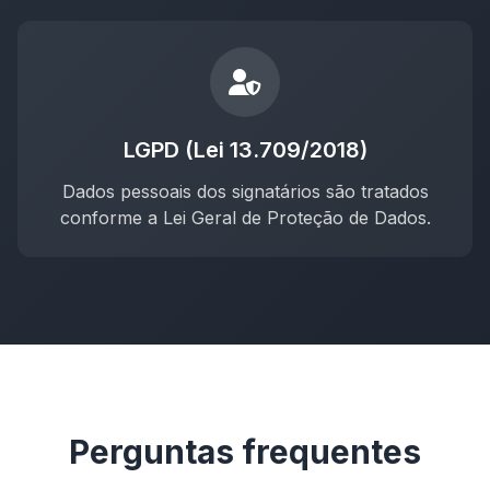
LGPD (Lei 13.709/2018)
Dados pessoais dos signatários são tratados
conforme a Lei Geral de Proteção de Dados.
Perguntas frequentes