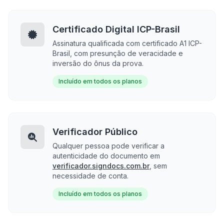
Certificado Digital ICP-Brasil
Assinatura qualificada com certificado A1 ICP-
Brasil, com presunção de veracidade e
inversão do ônus da prova.
Incluído em todos os planos
Verificador Público
Qualquer pessoa pode verificar a
autenticidade do documento em
verificador.signdocs.com.br
, sem
necessidade de conta.
Incluído em todos os planos