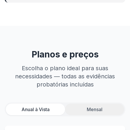
Planos e preços
Escolha o plano ideal para suas
necessidades — todas as evidências
probatórias incluídas
Anual à Vista
Mensal