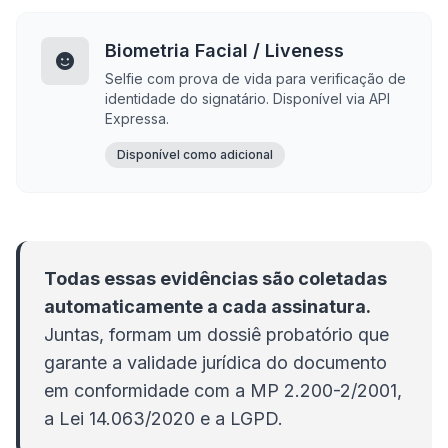
Biometria Facial / Liveness
Selfie com prova de vida para verificação de
identidade do signatário. Disponível via API
Expressa.
Disponível como adicional
Todas essas evidências são coletadas
automaticamente a cada assinatura.
Juntas, formam um dossiê probatório que
garante a validade jurídica do documento
em conformidade com a MP 2.200-2/2001,
a Lei 14.063/2020 e a LGPD.