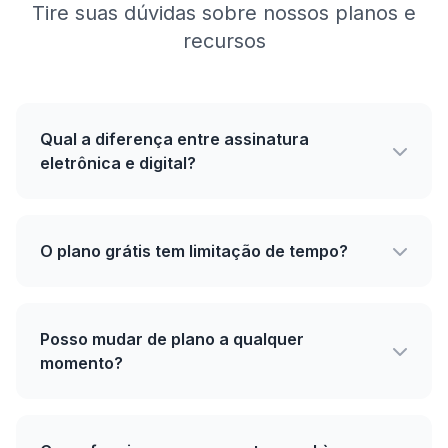
Tire suas dúvidas sobre nossos planos e
recursos
Qual a diferença entre assinatura
eletrônica e digital?
O plano grátis tem limitação de tempo?
Posso mudar de plano a qualquer
momento?