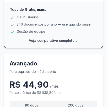
Tudo do Grátis, mais:
4 subusuários
240 documentos por ano — use quando quiser
Gestão de equipe
Veja comparativo completo ↓
Avançado
Para equipes de médio porte
R$ 44,90
/mês
Parcela única de R$ 538,80/ano
80 docs
200 docs