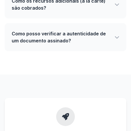
Como os recursos adicionais (à la carte)
são cobrados?
Como posso verificar a autenticidade de
um documento assinado?