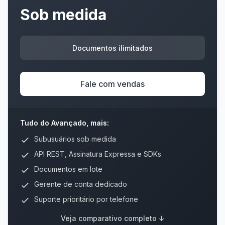
Sob medida
Documentos ilimitados
Fale com vendas
Tudo do Avançado, mais:
Subusuários sob medida
API REST, Assinatura Expressa e SDKs
Documentos em lote
Gerente de conta dedicado
Suporte prioritário por telefone
Veja comparativo completo ↓