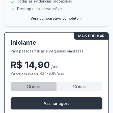
Todas as evidências probatórias
Desktop e aplicativo móvel
Veja comparativo completo ↓
MAIS POPULAR
Iniciante
Para pessoas físicas e pequenas empresas
R$ 14,90
/mês
Parcela única de R$ 178,80/ano
20 docs
80 docs
Assinar agora