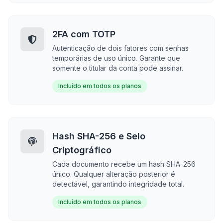
2FA com TOTP
Autenticação de dois fatores com senhas
temporárias de uso único. Garante que
somente o titular da conta pode assinar.
Incluído em todos os planos
Hash SHA-256 e Selo
Criptográfico
Cada documento recebe um hash SHA-256
único. Qualquer alteração posterior é
detectável, garantindo integridade total.
Incluído em todos os planos