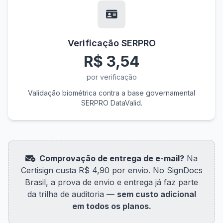
Verificação SERPRO
R$ 3,54
por verificação
Validação biométrica contra a base governamental
SERPRO DataValid.
Comprovação de entrega de e-mail?
Na
Certisign custa R$ 4,90 por envio. No SignDocs
Brasil, a prova de envio e entrega já faz parte
da trilha de auditoria —
sem custo adicional
em todos os planos.