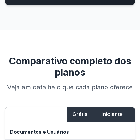
Comparativo completo dos
planos
Veja em detalhe o que cada plano oferece
Recurso
Grátis
Iniciante
Documentos e Usuários