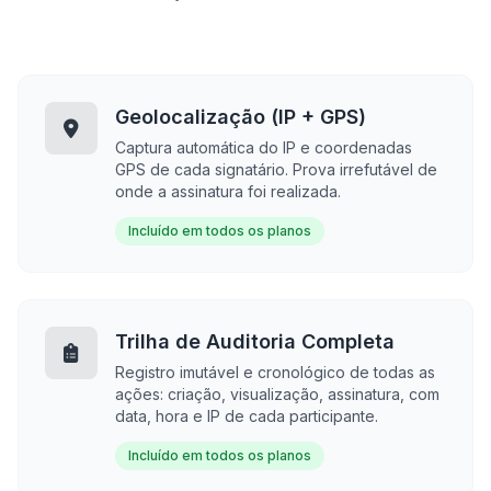
Geolocalização (IP + GPS)
Captura automática do IP e coordenadas
GPS de cada signatário. Prova irrefutável de
onde a assinatura foi realizada.
Incluído em todos os planos
Trilha de Auditoria Completa
Registro imutável e cronológico de todas as
ações: criação, visualização, assinatura, com
data, hora e IP de cada participante.
Incluído em todos os planos