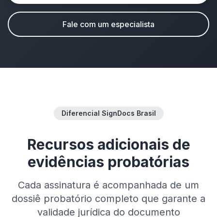
Fale com um especialista
Diferencial SignDocs Brasil
Recursos adicionais de
evidências probatórias
Cada assinatura é acompanhada de um
dossiê probatório completo que garante a
validade jurídica do documento