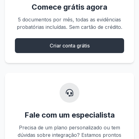
Comece grátis agora
5 documentos por mês, todas as evidências
probatórias incluídas. Sem cartão de crédito.
Criar conta grátis
Fale com um especialista
Precisa de um plano personalizado ou tem
dúvidas sobre integração? Estamos prontos