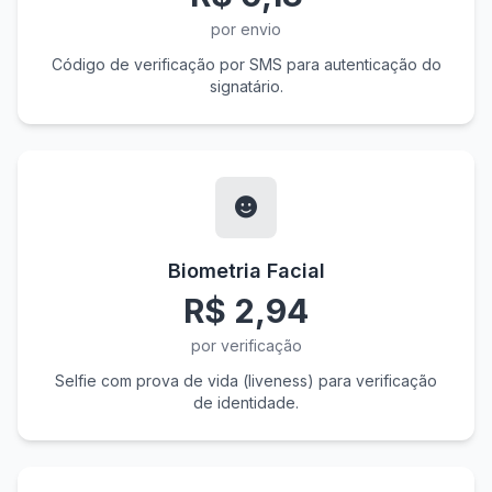
por envio
Código de verificação por SMS para autenticação do
signatário.
Biometria Facial
R$ 2,94
por verificação
Selfie com prova de vida (liveness) para verificação
de identidade.