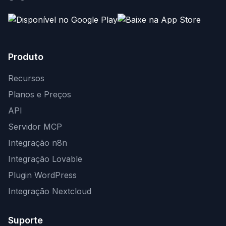
Produto
Recursos
Planos e Preços
API
Servidor MCP
Integração n8n
Integração Lovable
Plugin WordPress
Integração Nextcloud
Suporte