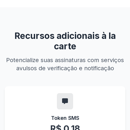
Recursos adicionais à la
carte
Potencialize suas assinaturas com serviços
avulsos de verificação e notificação
Token SMS
R$ 0,18