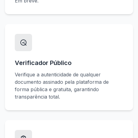
Em breve.
Verificador Público
Verifique a autenticidade de qualquer
documento assinado pela plataforma de
forma pública e gratuita, garantindo
transparência total.