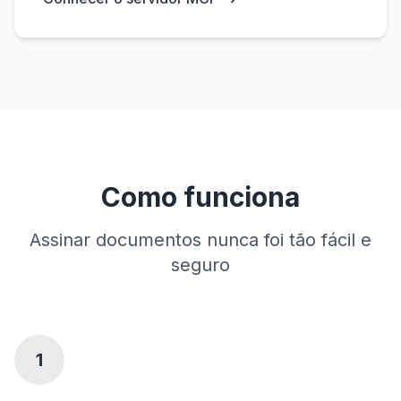
Como funciona
Assinar documentos nunca foi tão fácil e
seguro
1