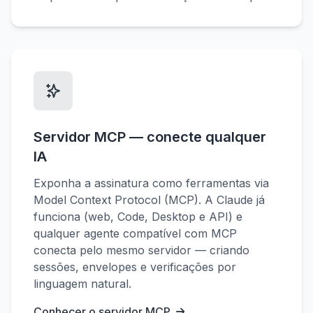
Servidor MCP — conecte qualquer
IA
Exponha a assinatura como ferramentas via
Model Context Protocol (MCP). A Claude já
funciona (web, Code, Desktop e API) e
qualquer agente compatível com MCP
conecta pelo mesmo servidor — criando
sessões, envelopes e verificações por
linguagem natural.
Conhecer o servidor MCP