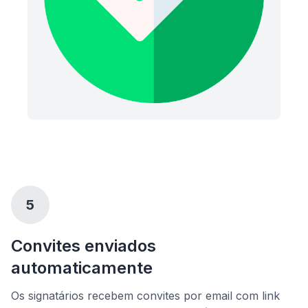
5
Convites enviados
automaticamente
Os signatários recebem convites por email com link