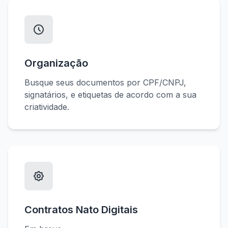
Organização
Busque seus documentos por CPF/CNPJ,
signatários, e etiquetas de acordo com a sua
criatividade.
Contratos Nato Digitais