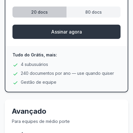
20 docs
80 docs
Assinar agora
Tudo do Grátis, mais:
4 subusuários
240 documentos por ano — use quando quiser
Gestão de equipe
Avançado
Para equipes de médio porte