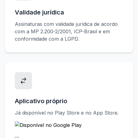
Validade jurídica
Assinaturas com validade jurídica de acordo
com a MP 2.200-2/2001, ICP-Brasil e em
conformidade com a LGPD.
Aplicativo próprio
Já disponível no Play Store e no App Store.