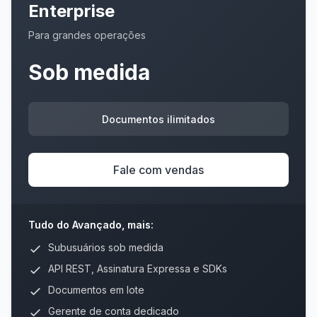
Enterprise
Para grandes operações
Sob medida
Documentos ilimitados
Fale com vendas
Tudo do Avançado, mais:
Subusuários sob medida
API REST, Assinatura Expressa e SDKs
Documentos em lote
Gerente de conta dedicado