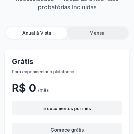
probatórias incluídas
Anual à Vista
Mensal
Grátis
Para experimentar a plataforma
R$ 0
/mês
5 documentos por mês
Comece grátis