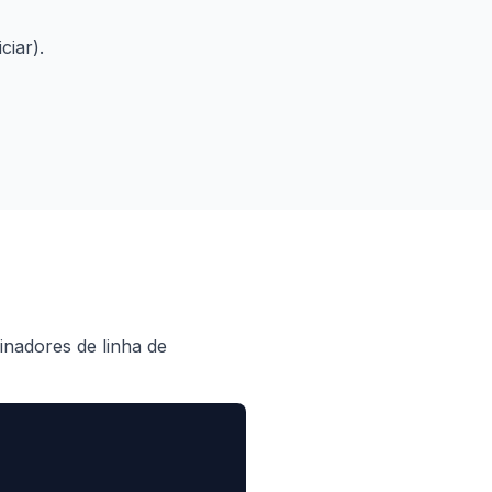
ciar).
inadores de linha de