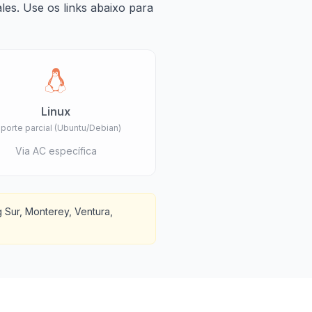
ales. Use os links abaixo para
Linux
porte parcial (Ubuntu/Debian)
Via AC específica
 Sur, Monterey, Ventura,