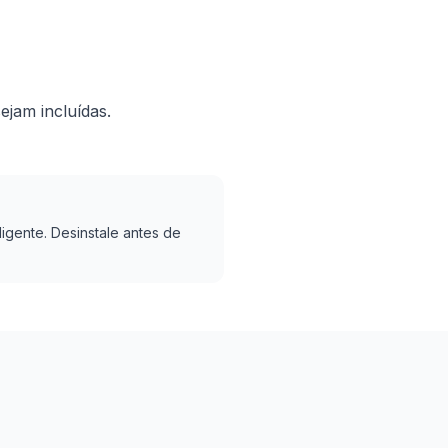
ejam incluídas.
ligente. Desinstale antes de