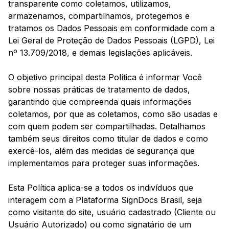
transparente como coletamos, utilizamos,
armazenamos, compartilhamos, protegemos e
tratamos os Dados Pessoais em conformidade com a
Lei Geral de Proteção de Dados Pessoais (LGPD), Lei
nº 13.709/2018, e demais legislações aplicáveis.
O objetivo principal desta Política é informar Você
sobre nossas práticas de tratamento de dados,
garantindo que compreenda quais informações
coletamos, por que as coletamos, como são usadas e
com quem podem ser compartilhadas. Detalhamos
também seus direitos como titular de dados e como
exercê-los, além das medidas de segurança que
implementamos para proteger suas informações.
Esta Política aplica-se a todos os indivíduos que
interagem com a Plataforma SignDocs Brasil, seja
como visitante do site, usuário cadastrado (Cliente ou
Usuário Autorizado) ou como signatário de um