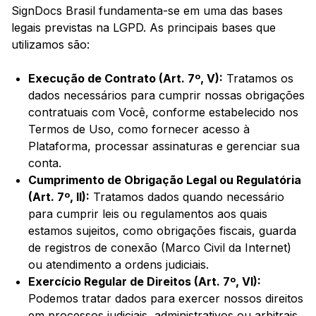
SignDocs Brasil fundamenta-se em uma das bases
legais previstas na LGPD. As principais bases que
utilizamos são:
Execução de Contrato (Art. 7º, V):
Tratamos os
dados necessários para cumprir nossas obrigações
contratuais com Você, conforme estabelecido nos
Termos de Uso, como fornecer acesso à
Plataforma, processar assinaturas e gerenciar sua
conta.
Cumprimento de Obrigação Legal ou Regulatória
(Art. 7º, II):
Tratamos dados quando necessário
para cumprir leis ou regulamentos aos quais
estamos sujeitos, como obrigações fiscais, guarda
de registros de conexão (Marco Civil da Internet)
ou atendimento a ordens judiciais.
Exercício Regular de Direitos (Art. 7º, VI):
Podemos tratar dados para exercer nossos direitos
em processos judiciais, administrativos ou arbitrais,