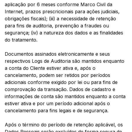
aplicação por 6 meses conforme Marco Civil da
Internet, prazos prescricionais para ações judiciais,
obrigações fiscais); (iii) a necessidade de retenção
para fins de auditoria, prevenção a fraudes ou
segurança; (iv) a natureza dos dados e as finalidades
do tratamento.
Documentos assinados eletronicamente e seus
respectivos Logs de Auditoria são mantidos enquanto
a conta do Cliente estiver ativa e, após o
cancelamento, podem ser retidos por períodos
adicionais conforme exigido por lei ou para fins de
comprovação da transação. Dados de cadastro e
informações de conta são mantidos enquanto a conta
estiver ativa e por um período adicional após o
cancelamento para fins legais e de segurança.
Após o término do período de retenção aplicável, os
Dados Pessoais serão excluídos de forma segura de