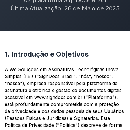
da plataforma SignDocs Brasil
Última Atualização: 26 de Maio de 2025
1. Introdução e Objetivos
A We Soluções em Assinaturas Tecnológicas Inova
Simples (I.E.) ("SignDocs Brasil", "nós", "nosso",
"nossa"), empresa responsável pela plataforma de
assinatura eletrônica e gestão de documentos digitais
acessível em www.signdocs.com.br ("Plataforma"),
está profundamente comprometida com a proteção
da privacidade e dos dados pessoais de seus Usuários
(Pessoas Físicas e Jurídicas) e Signatários. Esta
Política de Privacidade ("Política") descreve de forma