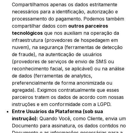
Compartilhamos apenas os dados estritamente
necessários para a identificação, autorização e
processamento do pagamento. Podemos também
compartilhar dados com
outros parceiros
tecnológicos
que nos auxiliam na operação da
infraestrutura (provedores de hospedagem em
nuvem), na segurança (ferramentas de detecção
de fraude), na autenticação de usuários
(provedores de serviços de envio de SMS ou
reconhecimento facial, se aplicável) ou na análise
de dados (ferramentas de analytics,
preferencialmente de forma anonimizada ou
agregada). Exigimos contratualmente que esses
parceiros tratem os dados de acordo com nossas
instruções e em conformidade com a LGPD.
Entre Usuários da Plataforma (sob sua
instrução):
Quando Você, como Cliente, envia um
Documento para assinatura, os dados contidos no
Documento e as informações necessárias para a