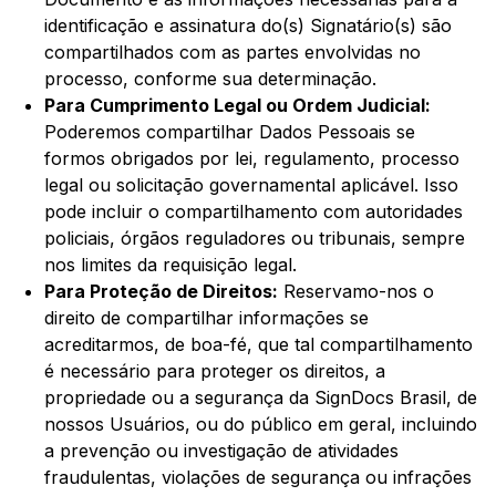
identificação e assinatura do(s) Signatário(s) são
compartilhados com as partes envolvidas no
processo, conforme sua determinação.
Para Cumprimento Legal ou Ordem Judicial:
Poderemos compartilhar Dados Pessoais se
formos obrigados por lei, regulamento, processo
legal ou solicitação governamental aplicável. Isso
pode incluir o compartilhamento com autoridades
policiais, órgãos reguladores ou tribunais, sempre
nos limites da requisição legal.
Para Proteção de Direitos:
Reservamo-nos o
direito de compartilhar informações se
acreditarmos, de boa-fé, que tal compartilhamento
é necessário para proteger os direitos, a
propriedade ou a segurança da SignDocs Brasil, de
nossos Usuários, ou do público em geral, incluindo
a prevenção ou investigação de atividades
fraudulentas, violações de segurança ou infrações