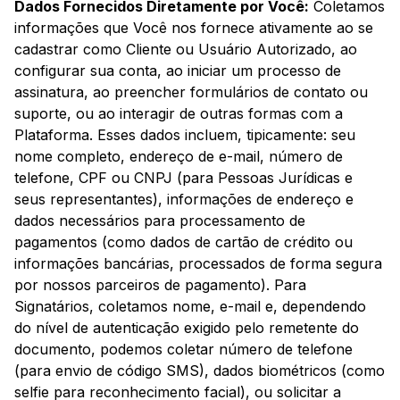
Dados Fornecidos Diretamente por Você:
Coletamos
informações que Você nos fornece ativamente ao se
cadastrar como Cliente ou Usuário Autorizado, ao
configurar sua conta, ao iniciar um processo de
assinatura, ao preencher formulários de contato ou
suporte, ou ao interagir de outras formas com a
Plataforma. Esses dados incluem, tipicamente: seu
nome completo, endereço de e-mail, número de
telefone, CPF ou CNPJ (para Pessoas Jurídicas e
seus representantes), informações de endereço e
dados necessários para processamento de
pagamentos (como dados de cartão de crédito ou
informações bancárias, processados de forma segura
por nossos parceiros de pagamento). Para
Signatários, coletamos nome, e-mail e, dependendo
do nível de autenticação exigido pelo remetente do
documento, podemos coletar número de telefone
(para envio de código SMS), dados biométricos (como
selfie para reconhecimento facial), ou solicitar a