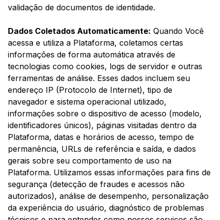
validação de documentos de identidade.
Dados Coletados Automaticamente:
Quando Você
acessa e utiliza a Plataforma, coletamos certas
informações de forma automática através de
tecnologias como cookies, logs de servidor e outras
ferramentas de análise. Esses dados incluem seu
endereço IP (Protocolo de Internet), tipo de
navegador e sistema operacional utilizado,
informações sobre o dispositivo de acesso (modelo,
identificadores únicos), páginas visitadas dentro da
Plataforma, datas e horários de acesso, tempo de
permanência, URLs de referência e saída, e dados
gerais sobre seu comportamento de uso na
Plataforma. Utilizamos essas informações para fins de
segurança (detecção de fraudes e acessos não
autorizados), análise de desempenho, personalização
da experiência do usuário, diagnóstico de problemas
técnicos e para entender como nossos serviços são