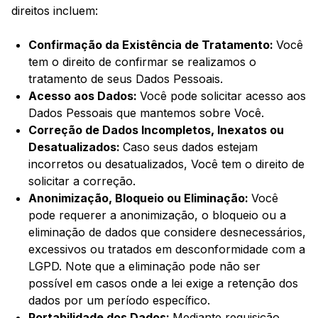
direitos incluem:
Confirmação da Existência de Tratamento:
Você
tem o direito de confirmar se realizamos o
tratamento de seus Dados Pessoais.
Acesso aos Dados:
Você pode solicitar acesso aos
Dados Pessoais que mantemos sobre Você.
Correção de Dados Incompletos, Inexatos ou
Desatualizados:
Caso seus dados estejam
incorretos ou desatualizados, Você tem o direito de
solicitar a correção.
Anonimização, Bloqueio ou Eliminação:
Você
pode requerer a anonimização, o bloqueio ou a
eliminação de dados que considere desnecessários,
excessivos ou tratados em desconformidade com a
LGPD. Note que a eliminação pode não ser
possível em casos onde a lei exige a retenção dos
dados por um período específico.
Portabilidade dos Dados:
Mediante requisição