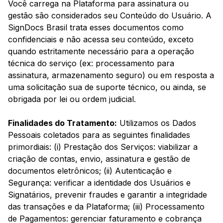
Você carrega na Plataforma para assinatura ou
gestão são considerados seu Conteúdo do Usuário. A
SignDocs Brasil trata esses documentos como
confidenciais e não acessa seu conteúdo, exceto
quando estritamente necessário para a operação
técnica do serviço (ex: processamento para
assinatura, armazenamento seguro) ou em resposta a
uma solicitação sua de suporte técnico, ou ainda, se
obrigada por lei ou ordem judicial.
Finalidades do Tratamento:
Utilizamos os Dados
Pessoais coletados para as seguintes finalidades
primordiais: (i) Prestação dos Serviços: viabilizar a
criação de contas, envio, assinatura e gestão de
documentos eletrônicos; (ii) Autenticação e
Segurança: verificar a identidade dos Usuários e
Signatários, prevenir fraudes e garantir a integridade
das transações e da Plataforma; (iii) Processamento
de Pagamentos: gerenciar faturamento e cobrança