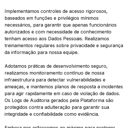
Implementamos controles de acesso rigorosos,
baseados em funções e privilégios mínimos
necessários, para garantir que apenas funcionários
autorizados e com necessidade de conhecimento
tenham acesso aos Dados Pessoais. Realizamos
treinamentos regulares sobre privacidade e segurança
da informação para nossa equipe.
Adotamos práticas de desenvolvimento seguro,
realizamos monitoramento contínuo de nossa
infraestrutura para detectar vulnerabilidades e
ameaças, e mantemos planos de resposta a incidentes
para agir rapidamente em caso de violação de dados.
Os Logs de Auditoria gerados pela Plataforma são
protegidos contra adulteração para garantir sua
integridade e confiabilidade como evidência.
Embora nos esforcemos ao máximo para proteger