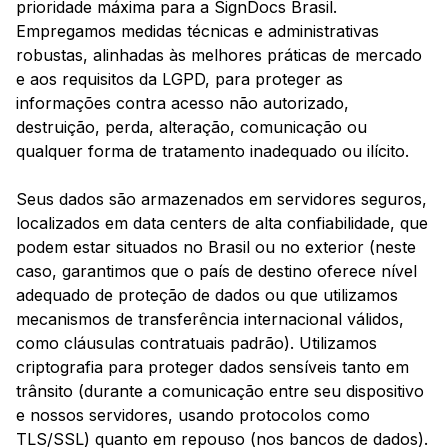
prioridade máxima para a SignDocs Brasil.
Empregamos medidas técnicas e administrativas
robustas, alinhadas às melhores práticas de mercado
e aos requisitos da LGPD, para proteger as
informações contra acesso não autorizado,
destruição, perda, alteração, comunicação ou
qualquer forma de tratamento inadequado ou ilícito.
Seus dados são armazenados em servidores seguros,
localizados em data centers de alta confiabilidade, que
podem estar situados no Brasil ou no exterior (neste
caso, garantimos que o país de destino oferece nível
adequado de proteção de dados ou que utilizamos
mecanismos de transferência internacional válidos,
como cláusulas contratuais padrão). Utilizamos
criptografia para proteger dados sensíveis tanto em
trânsito (durante a comunicação entre seu dispositivo
e nossos servidores, usando protocolos como
TLS/SSL) quanto em repouso (nos bancos de dados).