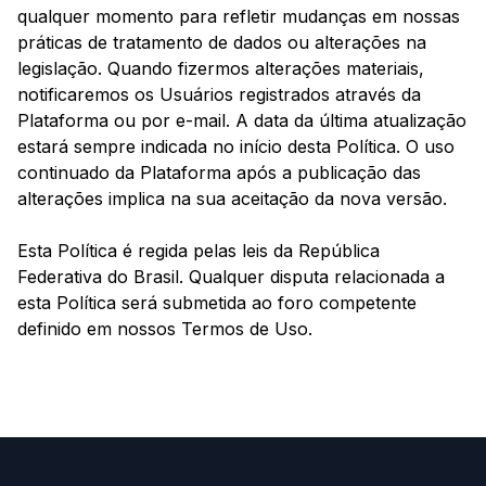
qualquer momento para refletir mudanças em nossas
práticas de tratamento de dados ou alterações na
legislação. Quando fizermos alterações materiais,
notificaremos os Usuários registrados através da
Plataforma ou por e-mail. A data da última atualização
estará sempre indicada no início desta Política. O uso
continuado da Plataforma após a publicação das
alterações implica na sua aceitação da nova versão.
Esta Política é regida pelas leis da República
Federativa do Brasil. Qualquer disputa relacionada a
esta Política será submetida ao foro competente
definido em nossos Termos de Uso.