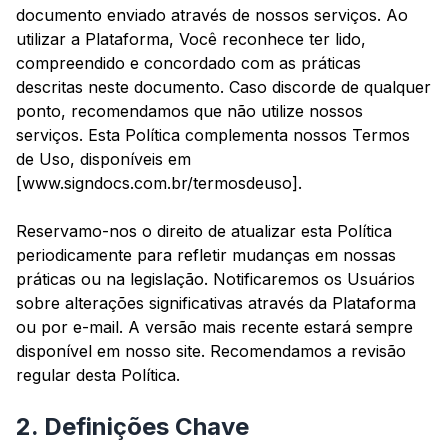
documento enviado através de nossos serviços. Ao
utilizar a Plataforma, Você reconhece ter lido,
compreendido e concordado com as práticas
descritas neste documento. Caso discorde de qualquer
ponto, recomendamos que não utilize nossos
serviços. Esta Política complementa nossos Termos
de Uso, disponíveis em
[www.signdocs.com.br/termosdeuso].
Reservamo-nos o direito de atualizar esta Política
periodicamente para refletir mudanças em nossas
práticas ou na legislação. Notificaremos os Usuários
sobre alterações significativas através da Plataforma
ou por e-mail. A versão mais recente estará sempre
disponível em nosso site. Recomendamos a revisão
regular desta Política.
2. Definições Chave