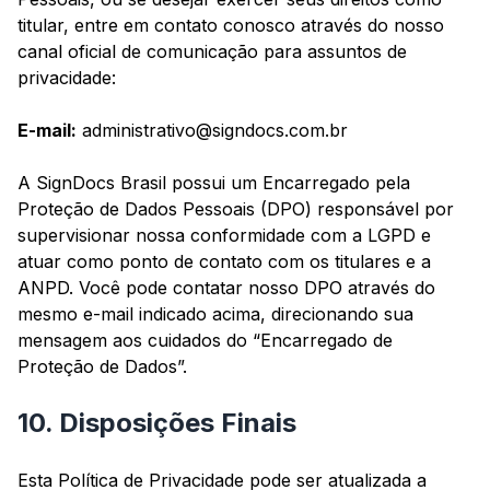
titular, entre em contato conosco através do nosso
canal oficial de comunicação para assuntos de
privacidade:
E-mail:
administrativo@signdocs.com.br
A SignDocs Brasil possui um Encarregado pela
Proteção de Dados Pessoais (DPO) responsável por
supervisionar nossa conformidade com a LGPD e
atuar como ponto de contato com os titulares e a
ANPD. Você pode contatar nosso DPO através do
mesmo e-mail indicado acima, direcionando sua
mensagem aos cuidados do “Encarregado de
Proteção de Dados”.
10. Disposições Finais
Esta Política de Privacidade pode ser atualizada a