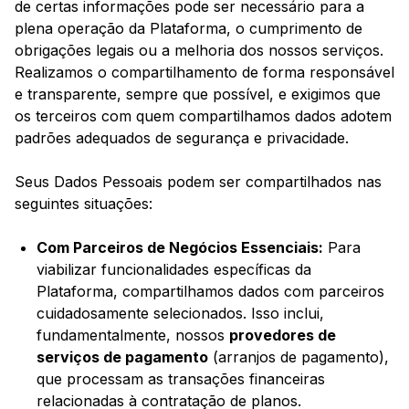
de certas informações pode ser necessário para a
plena operação da Plataforma, o cumprimento de
obrigações legais ou a melhoria dos nossos serviços.
Realizamos o compartilhamento de forma responsável
e transparente, sempre que possível, e exigimos que
os terceiros com quem compartilhamos dados adotem
padrões adequados de segurança e privacidade.
Seus Dados Pessoais podem ser compartilhados nas
seguintes situações:
Com Parceiros de Negócios Essenciais:
Para
viabilizar funcionalidades específicas da
Plataforma, compartilhamos dados com parceiros
cuidadosamente selecionados. Isso inclui,
fundamentalmente, nossos
provedores de
serviços de pagamento
(arranjos de pagamento),
que processam as transações financeiras
relacionadas à contratação de planos.