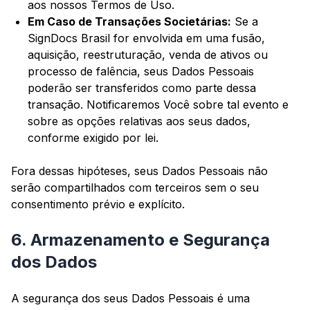
aos nossos Termos de Uso.
Em Caso de Transações Societárias:
Se a
SignDocs Brasil for envolvida em uma fusão,
aquisição, reestruturação, venda de ativos ou
processo de falência, seus Dados Pessoais
poderão ser transferidos como parte dessa
transação. Notificaremos Você sobre tal evento e
sobre as opções relativas aos seus dados,
conforme exigido por lei.
Fora dessas hipóteses, seus Dados Pessoais não
serão compartilhados com terceiros sem o seu
consentimento prévio e explícito.
6. Armazenamento e Segurança
dos Dados
A segurança dos seus Dados Pessoais é uma