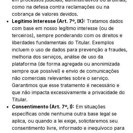
como na defesa contra reclamações ou na
cobrança de valores devidos.
Legítimo Interesse (Art. 7º, IX):
Tratamos dados
com base em nosso legítimo interesse (ou de
terceiros), sempre ponderando com os direitos e
liberdades fundamentais do Titular. Exemplos
incluem o uso de dados para prevenção a fraudes,
melhoria dos serviços, análise de uso da
plataforma (de forma agregada ou anonimizada
sempre que possível) e envio de comunicações
não comerciais relevantes sobre o serviço.
Garantimos que esse tratamento é necessário e
que não impacta excessivamente a privacidade do
Titular.
Consentimento (Art. 7º, I):
Em situações
específicas onde nenhuma outra base legal se
aplica, ou quando a lei exige, solicitaremos seu
consentimento livre, informado e inequívoco para