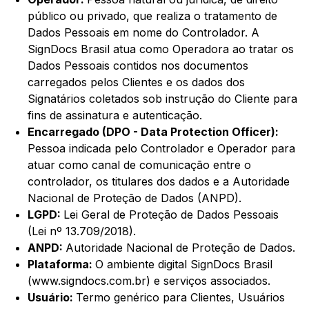
público ou privado, que realiza o tratamento de
Dados Pessoais em nome do Controlador. A
SignDocs Brasil atua como Operadora ao tratar os
Dados Pessoais contidos nos documentos
carregados pelos Clientes e os dados dos
Signatários coletados sob instrução do Cliente para
fins de assinatura e autenticação.
Encarregado (DPO - Data Protection Officer):
Pessoa indicada pelo Controlador e Operador para
atuar como canal de comunicação entre o
controlador, os titulares dos dados e a Autoridade
Nacional de Proteção de Dados (ANPD).
LGPD:
Lei Geral de Proteção de Dados Pessoais
(Lei nº 13.709/2018).
ANPD:
Autoridade Nacional de Proteção de Dados.
Plataforma:
O ambiente digital SignDocs Brasil
(www.signdocs.com.br) e serviços associados.
Usuário:
Termo genérico para Clientes, Usuários