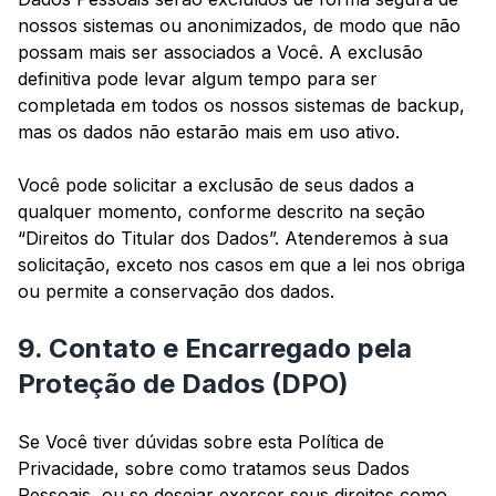
nossos sistemas ou anonimizados, de modo que não
possam mais ser associados a Você. A exclusão
definitiva pode levar algum tempo para ser
completada em todos os nossos sistemas de backup,
mas os dados não estarão mais em uso ativo.
Você pode solicitar a exclusão de seus dados a
qualquer momento, conforme descrito na seção
“Direitos do Titular dos Dados”. Atenderemos à sua
solicitação, exceto nos casos em que a lei nos obriga
ou permite a conservação dos dados.
9. Contato e Encarregado pela
Proteção de Dados (DPO)
Se Você tiver dúvidas sobre esta Política de
Privacidade, sobre como tratamos seus Dados
Pessoais, ou se desejar exercer seus direitos como