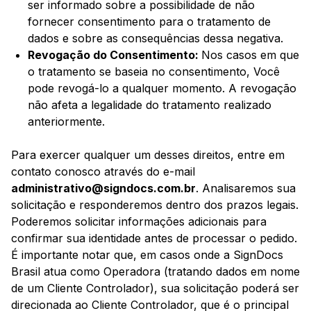
ser informado sobre a possibilidade de não
fornecer consentimento para o tratamento de
dados e sobre as consequências dessa negativa.
Revogação do Consentimento:
Nos casos em que
o tratamento se baseia no consentimento, Você
pode revogá-lo a qualquer momento. A revogação
não afeta a legalidade do tratamento realizado
anteriormente.
Para exercer qualquer um desses direitos, entre em
contato conosco através do e-mail
administrativo@signdocs.com.br
. Analisaremos sua
solicitação e responderemos dentro dos prazos legais.
Poderemos solicitar informações adicionais para
confirmar sua identidade antes de processar o pedido.
É importante notar que, em casos onde a SignDocs
Brasil atua como Operadora (tratando dados em nome
de um Cliente Controlador), sua solicitação poderá ser
direcionada ao Cliente Controlador, que é o principal