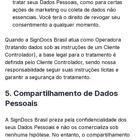
tratar seus Dados Pessoais, como para certas
ações de marketing ou coleta de dados não
essenciais. Você terá o direito de revogar seu
consentimento a qualquer momento.
Quando a SignDocs Brasil atua como Operadora
(tratando dados sob as instruções de um Cliente
Controlador), a base legal para o tratamento é
definida pelo Cliente Controlador, sendo nossa
responsabilidade seguir suas instruções lícitas e
garantir a segurança do tratamento.
5. Compartilhamento de Dados
Pessoais
A SignDocs Brasil preza pela confidencialidade dos
seus Dados Pessoais e não os comercializa sob
nenhuma hipótese. No entanto, o compartilhamento