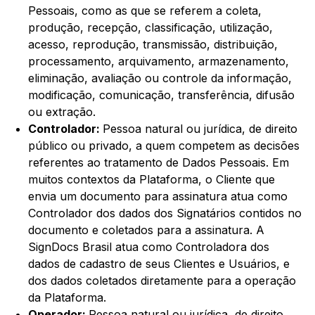
Pessoais, como as que se referem a coleta,
produção, recepção, classificação, utilização,
acesso, reprodução, transmissão, distribuição,
processamento, arquivamento, armazenamento,
eliminação, avaliação ou controle da informação,
modificação, comunicação, transferência, difusão
ou extração.
Controlador:
Pessoa natural ou jurídica, de direito
público ou privado, a quem competem as decisões
referentes ao tratamento de Dados Pessoais. Em
muitos contextos da Plataforma, o Cliente que
envia um documento para assinatura atua como
Controlador dos dados dos Signatários contidos no
documento e coletados para a assinatura. A
SignDocs Brasil atua como Controladora dos
dados de cadastro de seus Clientes e Usuários, e
dos dados coletados diretamente para a operação
da Plataforma.
Operador:
Pessoa natural ou jurídica, de direito