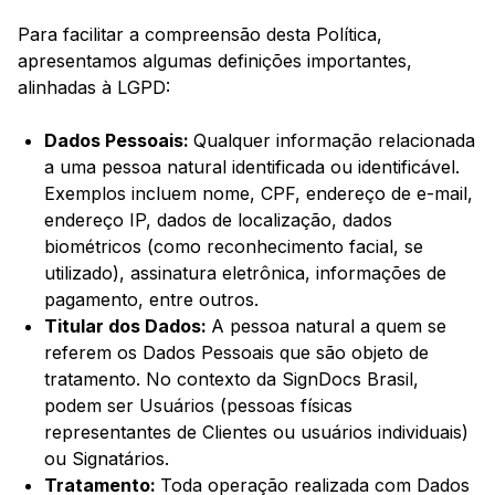
Para facilitar a compreensão desta Política,
apresentamos algumas definições importantes,
alinhadas à LGPD:
Dados Pessoais:
Qualquer informação relacionada
a uma pessoa natural identificada ou identificável.
Exemplos incluem nome, CPF, endereço de e-mail,
endereço IP, dados de localização, dados
biométricos (como reconhecimento facial, se
utilizado), assinatura eletrônica, informações de
pagamento, entre outros.
Titular dos Dados:
A pessoa natural a quem se
referem os Dados Pessoais que são objeto de
tratamento. No contexto da SignDocs Brasil,
podem ser Usuários (pessoas físicas
representantes de Clientes ou usuários individuais)
ou Signatários.
Tratamento:
Toda operação realizada com Dados