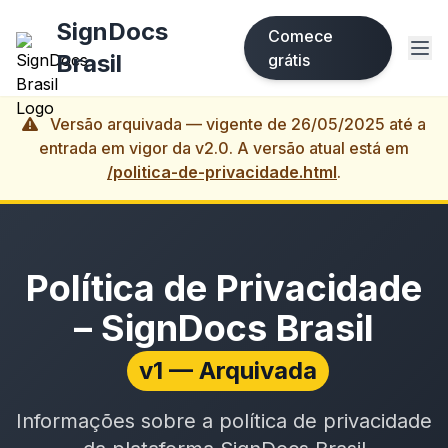
SignDocs
Comece
Brasil
grátis
Versão arquivada — vigente de 26/05/2025 até a
entrada em vigor da v2.0. A versão atual está em
/politica-de-privacidade.html
.
Política de Privacidade
– SignDocs Brasil
v1 — Arquivada
Informações sobre a política de privacidade