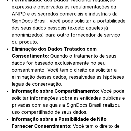
expressa e observadas as regulamentações da
ANPD e os segredos comerciais e industriais da
SignDocs Brasil, Você pode solicitar a portabilidade
dos seus dados pessoais (exceto aqueles já
anonimizados) para outro fornecedor de serviço
ou produto.
Eliminação dos Dados Tratados com
Consentimento:
Quando o tratamento de seus
dados for baseado exclusivamente no seu
consentimento, Você tem o direito de solicitar a
eliminação desses dados, ressalvadas as hipóteses
legais de conservação.
Informação sobre Compartilhamento:
Você pode
solicitar informações sobre as entidades públicas e
privadas com as quais a SignDocs Brasil realizou
uso compartilhado de seus dados.
Informação sobre a Possibilidade de Não
Fornecer Consentimento:
Você tem o direito de