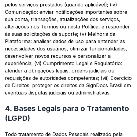
pelos serviços prestados (quando aplicável); (iv)
Comunicação: enviar notificações importantes sobre
sua conta, transações, atualizações dos serviços,
alterações nos Termos ou nesta Política, e responder
às suas solicitações de suporte; (v) Melhoria da
Plataforma: analisar dados de uso para entender as
necessidades dos usuários, otimizar funcionalidades,
desenvolver novos recursos e personalizar a
experiência; (vi) Cumprimento Legal e Regulatório:
atender a obrigações legais, ordens judiciais ou
requisições de autoridades competentes; (vii) Exercício
de Direitos: proteger os direitos da SignDocs Brasil em
eventuais disputas judiciais ou administrativas.
4. Bases Legais para o Tratamento
(LGPD)
Todo tratamento de Dados Pessoais realizado pela