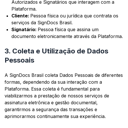
Autorizados e Signatários que interagem com a
Plataforma.
Cliente:
Pessoa física ou jurídica que contrata os
serviços da SignDocs Brasil.
Signatário:
Pessoa física que assina um
documento eletronicamente através da Plataforma.
3. Coleta e Utilização de Dados
Pessoais
A SignDocs Brasil coleta Dados Pessoais de diferentes
formas, dependendo da sua interação com a
Plataforma. Essa coleta é fundamental para
viabilizarmos a prestação de nossos serviços de
assinatura eletrônica e gestão documental,
garantirmos a segurança das transações e
aprimorarmos continuamente sua experiência.