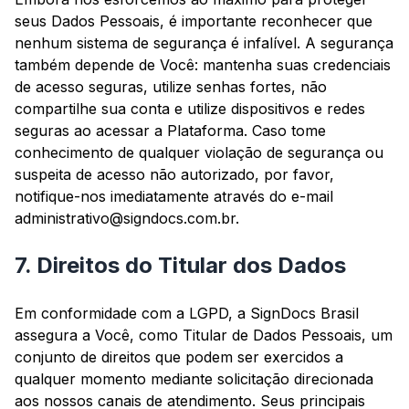
seus Dados Pessoais, é importante reconhecer que
nenhum sistema de segurança é infalível. A segurança
também depende de Você: mantenha suas credenciais
de acesso seguras, utilize senhas fortes, não
compartilhe sua conta e utilize dispositivos e redes
seguras ao acessar a Plataforma. Caso tome
conhecimento de qualquer violação de segurança ou
suspeita de acesso não autorizado, por favor,
notifique-nos imediatamente através do e-mail
administrativo@signdocs.com.br.
7. Direitos do Titular dos Dados
Em conformidade com a LGPD, a SignDocs Brasil
assegura a Você, como Titular de Dados Pessoais, um
conjunto de direitos que podem ser exercidos a
qualquer momento mediante solicitação direcionada
aos nossos canais de atendimento. Seus principais