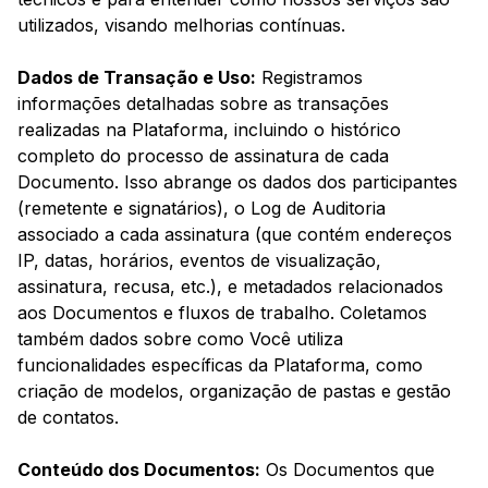
utilizados, visando melhorias contínuas.
Dados de Transação e Uso:
Registramos
informações detalhadas sobre as transações
realizadas na Plataforma, incluindo o histórico
completo do processo de assinatura de cada
Documento. Isso abrange os dados dos participantes
(remetente e signatários), o Log de Auditoria
associado a cada assinatura (que contém endereços
IP, datas, horários, eventos de visualização,
assinatura, recusa, etc.), e metadados relacionados
aos Documentos e fluxos de trabalho. Coletamos
também dados sobre como Você utiliza
funcionalidades específicas da Plataforma, como
criação de modelos, organização de pastas e gestão
de contatos.
Conteúdo dos Documentos:
Os Documentos que