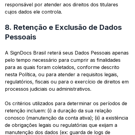
responsável por atender aos direitos dos titulares
cujos dados ele controla.
8. Retenção e Exclusão de Dados
Pessoais
A SignDocs Brasil reterá seus Dados Pessoais apenas
pelo tempo necessário para cumprir as finalidades
para as quais foram coletados, conforme descrito
nesta Política, ou para atender a requisitos legais,
regulatórios, fiscais ou para o exercício de direitos em
processos judiciais ou administrativos.
Os critérios utilizados para determinar os períodos de
retenção incluem: (i) a duração da sua relação
conosco (manutenção da conta ativa); (ii) a existência
de obrigações legais ou regulatórias que exijam a
manutenção dos dados (ex: guarda de logs de