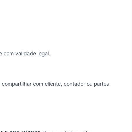
e com validade legal.
 compartilhar com cliente, contador ou partes