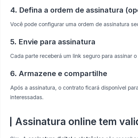
4. Defina a ordem de assinatura (op
Você pode configurar uma ordem de assinatura seq
5. Envie para assinatura
Cada parte receberá um link seguro para assinar o
6. Armazene e compartilhe
Após a assinatura, o contrato ficará disponível pa
interessadas.
Assinatura online tem vali