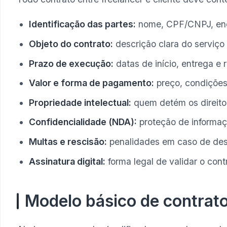
Identificação das partes:
nome, CPF/CNPJ, en
Objeto do contrato:
descrição clara do serviço
Prazo de execução:
datas de início, entrega e 
Valor e forma de pagamento:
preço, condições
Propriedade intelectual:
quem detém os direito
Confidencialidade (NDA):
proteção de informaç
Multas e rescisão:
penalidades em caso de de
Assinatura digital:
forma legal de validar o cont
Modelo básico de contrato