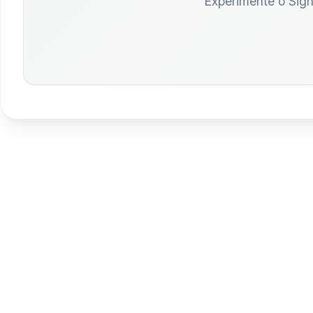
Experimente o Sign