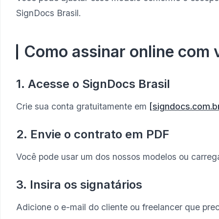
SignDocs Brasil.
Como assinar online com v
1. Acesse o SignDocs Brasil
Crie sua conta gratuitamente em
[signdocs.com.br
2. Envie o contrato em PDF
Você pode usar um dos nossos modelos ou carregar
3. Insira os signatários
Adicione o e-mail do cliente ou freelancer que prec