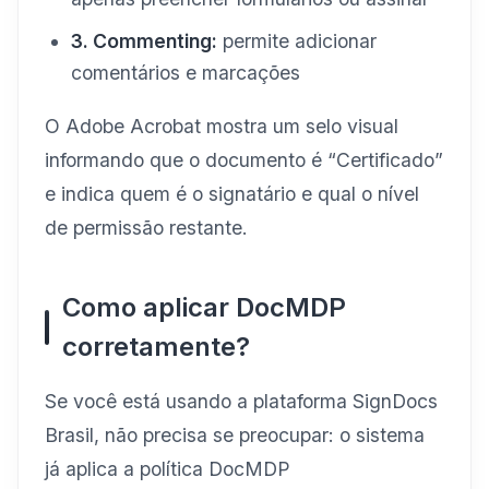
3. Commenting:
permite adicionar
comentários e marcações
O Adobe Acrobat mostra um selo visual
informando que o documento é “Certificado”
e indica quem é o signatário e qual o nível
de permissão restante.
Como aplicar DocMDP
corretamente?
Se você está usando a plataforma SignDocs
Brasil, não precisa se preocupar: o sistema
já aplica a política DocMDP