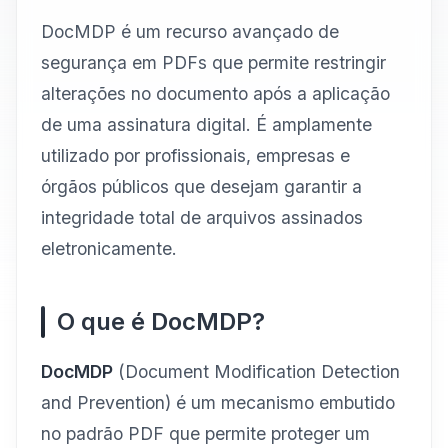
DocMDP é um recurso avançado de
segurança em PDFs que permite restringir
alterações no documento após a aplicação
de uma assinatura digital. É amplamente
utilizado por profissionais, empresas e
órgãos públicos que desejam garantir a
integridade total de arquivos assinados
eletronicamente.
O que é DocMDP?
DocMDP
(Document Modification Detection
and Prevention) é um mecanismo embutido
no padrão PDF que permite proteger um