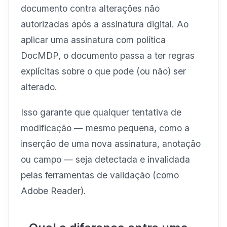
documento contra alterações não
autorizadas após a assinatura digital. Ao
aplicar uma assinatura com política
DocMDP, o documento passa a ter regras
explícitas sobre o que pode (ou não) ser
alterado.
Isso garante que qualquer tentativa de
modificação — mesmo pequena, como a
inserção de uma nova assinatura, anotação
ou campo — seja detectada e invalidada
pelas ferramentas de validação (como
Adobe Reader).