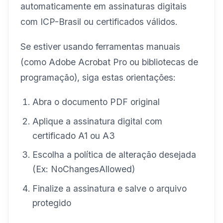
automaticamente em assinaturas digitais
com ICP-Brasil ou certificados válidos.
Se estiver usando ferramentas manuais
(como Adobe Acrobat Pro ou bibliotecas de
programação), siga estas orientações:
Abra o documento PDF original
Aplique a assinatura digital com
certificado A1 ou A3
Escolha a política de alteração desejada
(Ex: NoChangesAllowed)
Finalize a assinatura e salve o arquivo
protegido