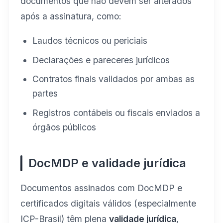
documentos que não devem ser alterados
após a assinatura, como:
Laudos técnicos ou periciais
Declarações e pareceres jurídicos
Contratos finais validados por ambas as
partes
Registros contábeis ou fiscais enviados a
órgãos públicos
DocMDP e validade jurídica
Documentos assinados com DocMDP e
certificados digitais válidos (especialmente
ICP-Brasil) têm plena
validade jurídica
,