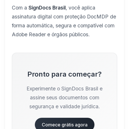
Com a
SignDocs Brasil
, você aplica
assinatura digital com proteção DocMDP de
forma automática, segura e compatível com
Adobe Reader e órgãos públicos.
Pronto para começar?
Experimente o SignDocs Brasil e
assine seus documentos com
segurança e validade jurídica.
Comece grátis agora