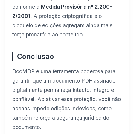
conforme a
Medida Provisória nº 2.200-
2/2001
. A proteção criptográfica e o
bloqueio de edições agregam ainda mais
força probatória ao conteúdo.
Conclusão
DocMDP é uma ferramenta poderosa para
garantir que um documento PDF assinado
digitalmente permaneça intacto, íntegro e
confiável. Ao ativar essa proteção, você não
apenas impede edições indevidas, como
também reforça a segurança jurídica do
documento.