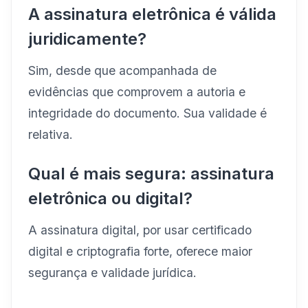
A assinatura eletrônica é válida
juridicamente?
Sim, desde que acompanhada de
evidências que comprovem a autoria e
integridade do documento. Sua validade é
relativa.
Qual é mais segura: assinatura
eletrônica ou digital?
A assinatura digital, por usar certificado
digital e criptografia forte, oferece maior
segurança e validade jurídica.