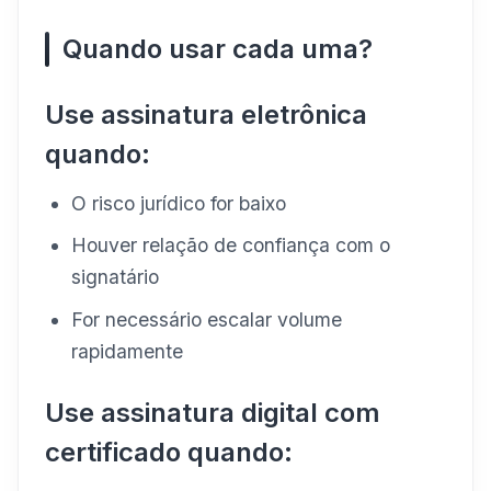
Quando usar cada uma?
Use assinatura eletrônica
quando:
O risco jurídico for baixo
Houver relação de confiança com o
signatário
For necessário escalar volume
rapidamente
Use assinatura digital com
certificado quando: