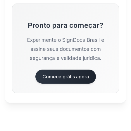
Pronto para começar?
Experimente o SignDocs Brasil e
assine seus documentos com
segurança e validade jurídica.
Comece grátis agora