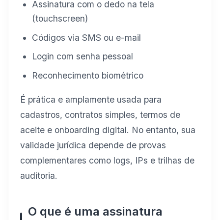
Assinatura com o dedo na tela
(touchscreen)
Códigos via SMS ou e-mail
Login com senha pessoal
Reconhecimento biométrico
É prática e amplamente usada para
cadastros, contratos simples, termos de
aceite e onboarding digital. No entanto, sua
validade jurídica depende de provas
complementares como logs, IPs e trilhas de
auditoria.
O que é uma assinatura