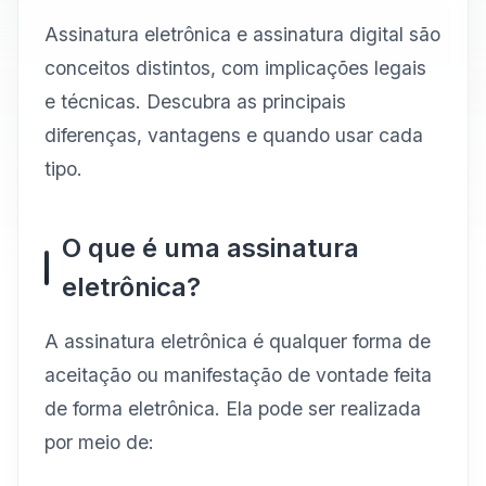
Assinatura eletrônica e assinatura digital são
conceitos distintos, com implicações legais
e técnicas. Descubra as principais
diferenças, vantagens e quando usar cada
tipo.
O que é uma assinatura
eletrônica?
A assinatura eletrônica é qualquer forma de
aceitação ou manifestação de vontade feita
de forma eletrônica. Ela pode ser realizada
por meio de: