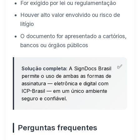
For exigido por lei ou regulamentação
Houver alto valor envolvido ou risco de
litígio
O documento for apresentado a cartórios,
bancos ou órgãos públicos
Solução completa:
A SignDocs Brasil
permite o uso de ambas as formas de
assinatura — eletrônica e digital com
ICP-Brasil — em um único ambiente
seguro e confiável.
Perguntas frequentes