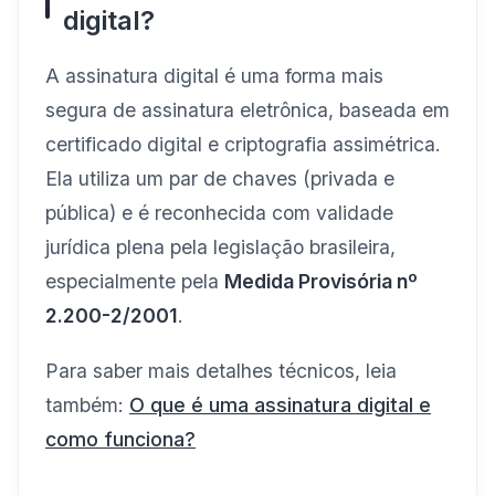
digital?
A assinatura digital é uma forma mais
segura de assinatura eletrônica, baseada em
certificado digital e criptografia assimétrica.
Ela utiliza um par de chaves (privada e
pública) e é reconhecida com validade
jurídica plena pela legislação brasileira,
especialmente pela
Medida Provisória nº
2.200-2/2001
.
Para saber mais detalhes técnicos, leia
também:
O que é uma assinatura digital e
como funciona?