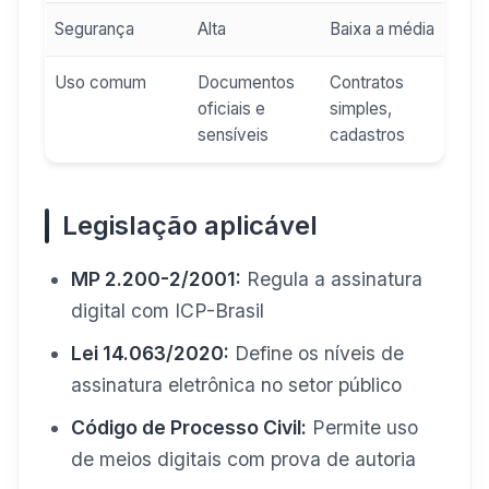
Segurança
Alta
Baixa a média
Uso comum
Documentos
Contratos
oficiais e
simples,
sensíveis
cadastros
Legislação aplicável
MP 2.200-2/2001:
Regula a assinatura
digital com ICP-Brasil
Lei 14.063/2020:
Define os níveis de
assinatura eletrônica no setor público
Código de Processo Civil:
Permite uso
de meios digitais com prova de autoria