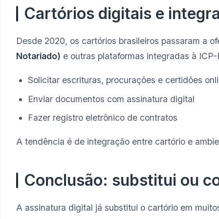
Cartórios digitais e integ
Desde 2020, os cartórios brasileiros passaram a of
Notariado)
e outras plataformas integradas à ICP-B
Solicitar escrituras, procurações e certidões onl
Enviar documentos com assinatura digital
Fazer registro eletrônico de contratos
A tendência é de integração entre cartório e ambi
Conclusão: substitui ou 
A assinatura digital já substitui o cartório em mui