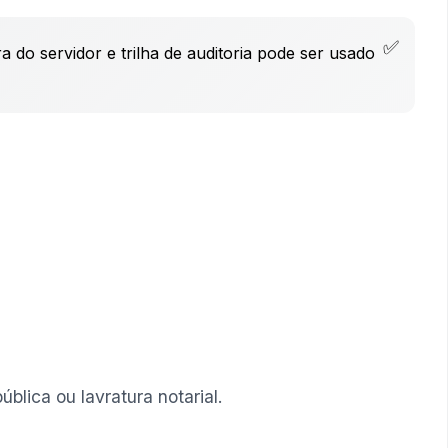
do servidor e trilha de auditoria pode ser usado
lica ou lavratura notarial.