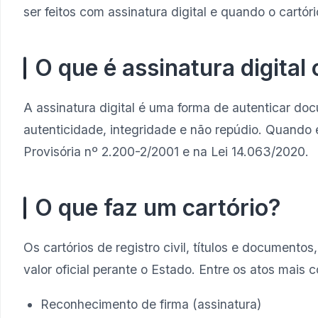
ser feitos com assinatura digital e quando o cartóri
O que é assinatura digital
A assinatura digital é uma forma de autenticar do
autenticidade, integridade e não repúdio. Quando e
Provisória nº 2.200-2/2001 e na Lei 14.063/2020.
O que faz um cartório?
Os cartórios de registro civil, títulos e documento
valor oficial perante o Estado. Entre os atos mais
Reconhecimento de firma (assinatura)