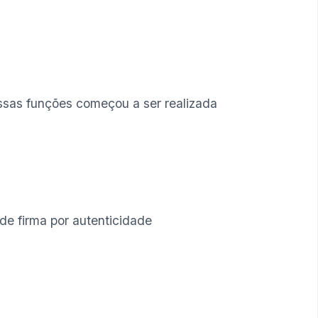
essas funções começou a ser realizada
de firma por autenticidade